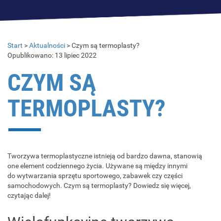
Start
>
Aktualności
>
Czym są termoplasty?
Opublikowano: 13 lipiec 2022
CZYM SĄ
TERMOPLASTY?
Tworzywa termoplastyczne istnieją od bardzo dawna, stanowią
one element codziennego życia. Używane są między innymi
do wytwarzania sprzętu sportowego, zabawek czy części
samochodowych. Czym są termoplasty? Dowiedz się więcej,
czytając dalej!